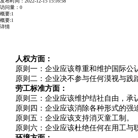
发布时间：
2022-12-15 15:16:58
访问量：
0
概要:
1
概要:
1
详情
人权方面：
原则一：企业应该尊重和维护国际公
原则二：企业决不参与任何漠视与践
劳工标准方面：
原则三：企业应该维护结社自由，承
原则四：企业应该消除各种形式的强
原则五：企业应该支持消灭童工制。
原则六：企业应该杜绝任何在用工与
环境方面：